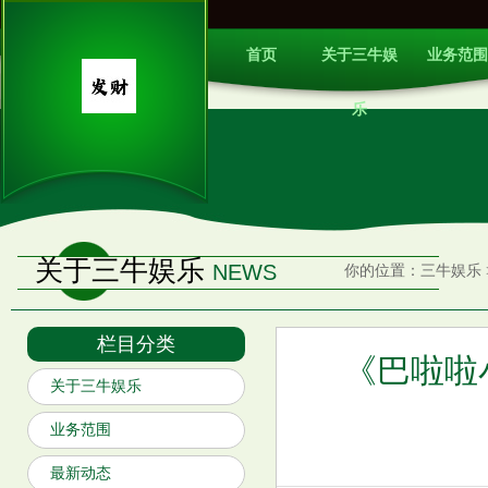
首页
关于三牛娱
业务范围
乐
关于三牛娱乐
NEWS
你的位置：
三牛娱乐
栏目分类
《巴啦啦
关于三牛娱乐
业务范围
最新动态