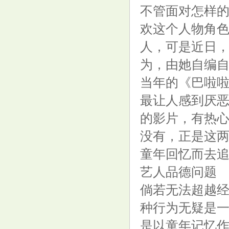
不管面对怎样
欢这个人物角
人，可是近日
为，由她自编
当年的《巴啦
最让人感到厌
的影片，有热
没有，正是这
童年回忆而去
艺人品德问题
倘若无法超越
种行为无疑是
是以童年记忆