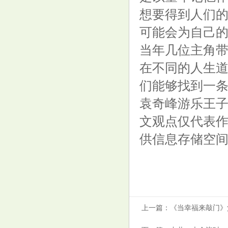
想要得到人们
可能会为自己
当年几位主角
在不同的人生
们能够找到一
袁奇峰游乐王
文观点仅代表
供信息存储空
上一篇：
《当幸福来敲门》