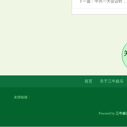
下一篇：
中共一大会议时，
首页
关于三牛娱乐
友情链接：
Powered by
三牛娱