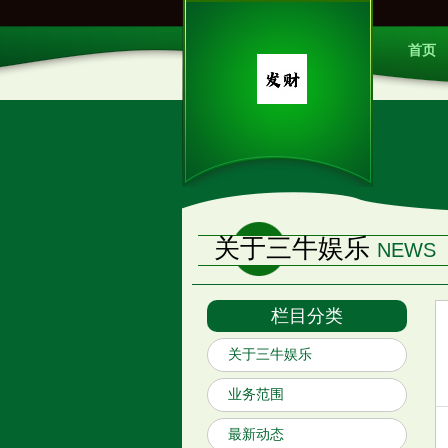
首页
关于三牛娱乐
NEWS
栏目分类
关于三牛娱乐
业务范围
最新动态