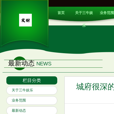
首页
关于三牛娱
业务范围
乐
最新动态
NEWS
栏目分类
城府很深
关于三牛娱乐
业务范围
最新动态