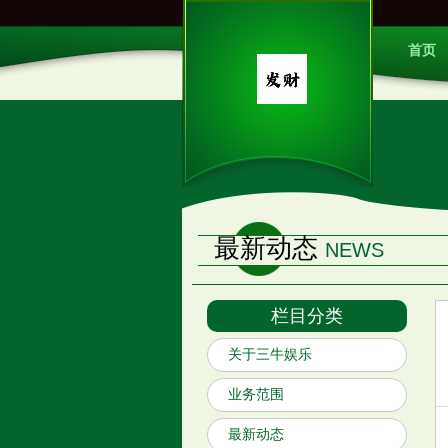
首页
最新动态
NEWS
栏目分类
关于三牛娱乐
业务范围
最新动态