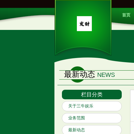
首页
最新动态
NEWS
栏目分类
关于三牛娱乐
业务范围
最新动态