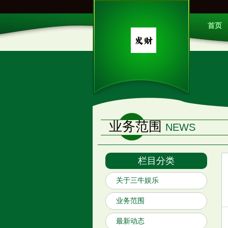
首页
业务范围
NEWS
栏目分类
关于三牛娱乐
业务范围
最新动态