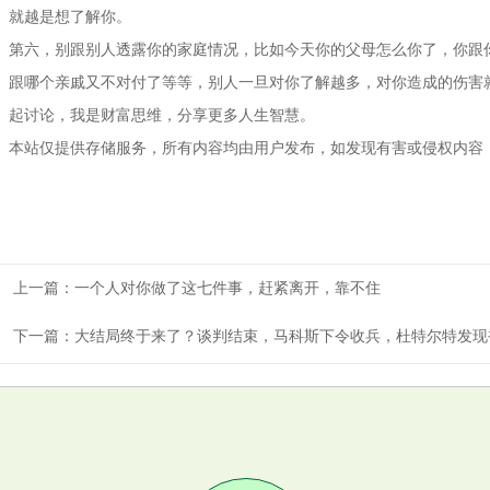
就越是想了解你。
第六，别跟别人透露你的家庭情况，比如今天你的父母怎么你了，你跟
跟哪个亲戚又不对付了等等，别人一旦对你了解越多，对你造成的伤害
起讨论，我是财富思维，分享更多人生智慧。
本站仅提供存储服务，所有内容均由用户发布，如发现有害或侵权内容
上一篇：
一个人对你做了这七件事，赶紧离开，靠不住
下一篇：
大结局终于来了？谈判结束，马科斯下令收兵，杜特尔特发现