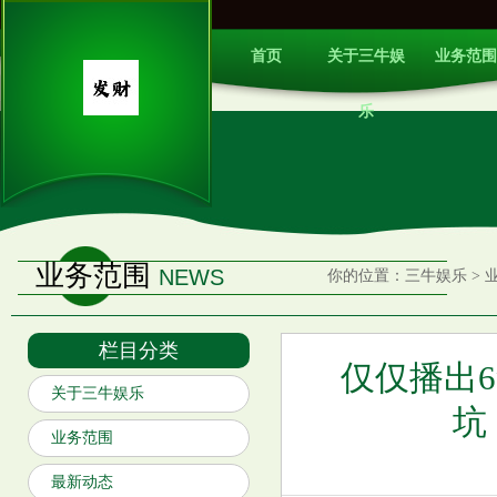
首页
关于三牛娱
业务范围
乐
业务范围
NEWS
你的位置：
三牛娱乐
>
栏目分类
仅仅播出
关于三牛娱乐
坑
业务范围
最新动态